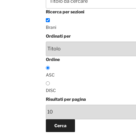
Ricerca per sezioni
Brani
Ordinati per
Ordine
ASC
DISC
Risultati per pagina