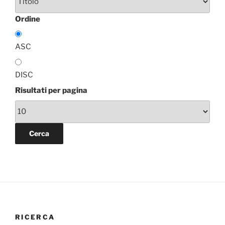
Ordine
ASC
DISC
Risultati per pagina
RICERCA