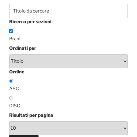
Ricerca per sezioni
Brani
Ordinati per
Ordine
ASC
DISC
Risultati per pagina