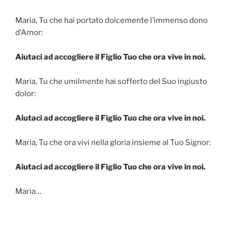
Maria, Tu che hai portato dolcemente l’immenso dono
d’Amor:
Aiutaci ad accogliere il Figlio Tuo che ora vive in noi.
Maria, Tu che umilmente hai sofferto del Suo ingiusto
dolor:
Aiutaci ad accogliere il Figlio Tuo che ora vive in noi.
Maria, Tu che ora vivi nella gloria insieme al Tuo Signor:
Aiutaci ad accogliere il Figlio Tuo che ora vive in noi.
Maria…