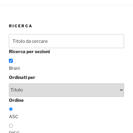
RICERCA
Ricerca per sezioni
Brani
Ordinati per
Ordine
ASC