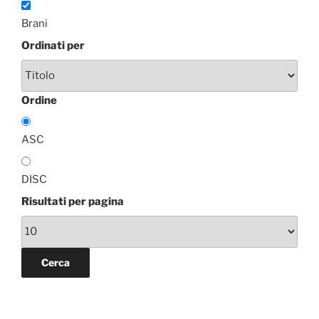
Brani
Ordinati per
Ordine
ASC
DISC
Risultati per pagina