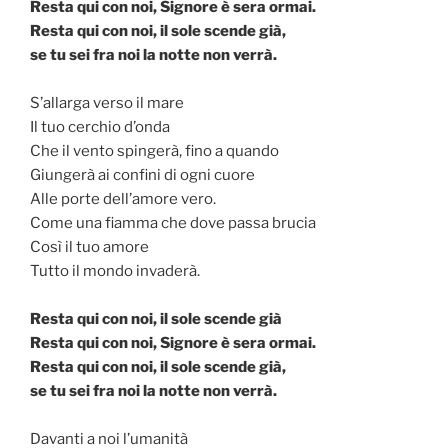
Resta qui con noi, Signore è sera ormai.
Resta qui con noi, il sole scende già,
se tu sei fra noi la notte non verrà.
S’allarga verso il mare
Il tuo cerchio d’onda
Che il vento spingerà, fino a quando
Giungerà ai confini di ogni cuore
Alle porte dell’amore vero.
Come una fiamma che dove passa brucia
Così il tuo amore
Tutto il mondo invaderà.
Resta qui con noi, il sole scende già
Resta qui con noi, Signore è sera ormai.
Resta qui con noi, il sole scende già,
se tu sei fra noi la notte non verrà.
Davanti a noi l’umanità