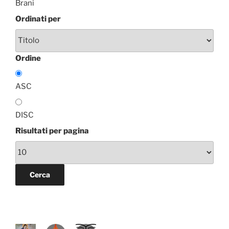
Brani
Ordinati per
Ordine
ASC
DISC
Risultati per pagina