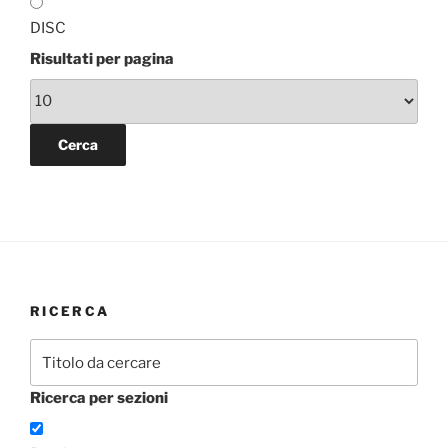
DISC
Risultati per pagina
RICERCA
Ricerca per sezioni