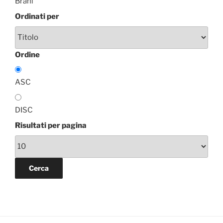
Brani
Ordinati per
Ordine
ASC
DISC
Risultati per pagina