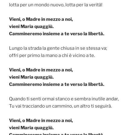
lotta per un mondo nuovo, lotta per la verità!
Vieni, o Madre in mezzo a noi,
vieni Maria quaggiù.
Cammineremo insieme a te verso la libertà.
Lungo la strada la gente chiusa in se stessa va;
offri per primo la mano a chi è vicino a te.
Vieni, o Madre in mezzo a noi,
vieni Maria quaggiù.
Cammineremo insieme a te verso la libertà.
Quando ti senti ormai stanco e sembra inutile andar,
Tu vai tracciando un cammino, un altro ti seguirà.
Vieni, o Madre in mezzo a noi,
vieni Maria quaggiù.
Cammineremo insieme a te verso la libertà.