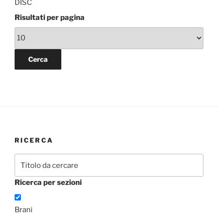
DISC
Risultati per pagina
RICERCA
Ricerca per sezioni
Brani