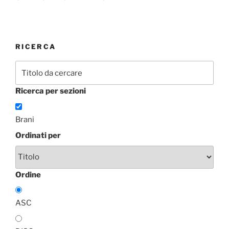
RICERCA
Ricerca per sezioni
Brani
Ordinati per
Ordine
ASC