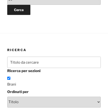
RICERCA
Ricerca per sezioni
Brani
Ordinati per