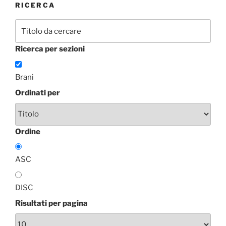
RICERCA
Ricerca per sezioni
Brani
Ordinati per
Ordine
ASC
DISC
Risultati per pagina