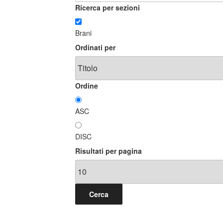
Ricerca per sezioni
Brani
Ordinati per
Ordine
ASC
DISC
Risultati per pagina