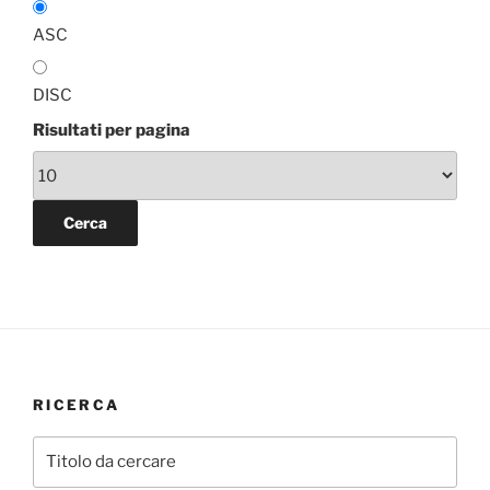
ASC
DISC
Risultati per pagina
RICERCA