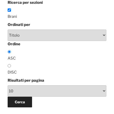
Ricerca per sezioni
Brani
Ordinati per
Ordine
ASC
DISC
Risultati per pagina