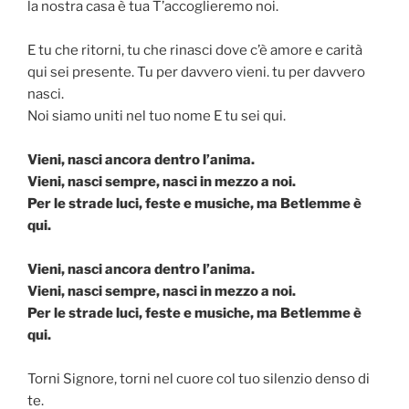
la nostra casa è tua T’accoglieremo noi.
E tu che ritorni, tu che rinasci dove c’è amore e carità
qui sei presente. Tu per davvero vieni. tu per davvero
nasci.
Noi siamo uniti nel tuo nome E tu sei qui.
Vieni, nasci ancora dentro l’anima.
Vieni, nasci sempre, nasci in mezzo a noi.
Per le strade luci, feste e musiche, ma Betlemme è
qui.
Vieni, nasci ancora dentro l’anima.
Vieni, nasci sempre, nasci in mezzo a noi.
Per le strade luci, feste e musiche, ma Betlemme è
qui.
Torni Signore, torni nel cuore col tuo silenzio denso di
te.