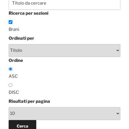
Ricerca per sezioni
Brani
Ordinati per
Ordine
ASC
DISC
Risultati per pagina