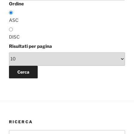
Ordine
ASC
DISC
Risultati per pagina
RICERCA