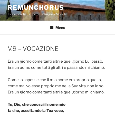
Salta
REMUNCHORUS
al
Il coro della parrocchia Regina Mundi
contenuto
Menu
V.9 – VOCAZIONE
Era un giorno come tanti altri e quel giorno Lui passò.
Era un uomo come tutti gli altri e passando mi chiamò.
Come lo sapesse che il mio nome era proprio quello,
come mai volesse proprio me nella Sua vita, non lo so.
Era un giorno come tanti altri e quel giorno mi chiamò.
Tu, Dio, che conosci il nome mio
fa che, ascoltando la Tua voce,