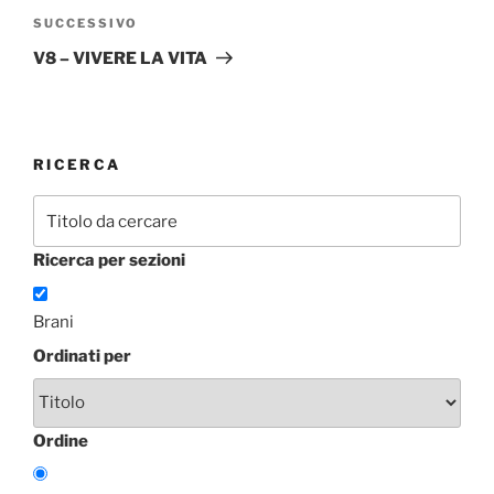
articoli
Articolo
SUCCESSIVO
successivo
V8 – VIVERE LA VITA
RICERCA
Ricerca per sezioni
Brani
Ordinati per
Ordine