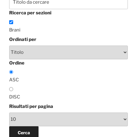
Ricerca per sezioni
Brani
Ordinati per
Ordine
ASC
DISC
Risultati per pagina