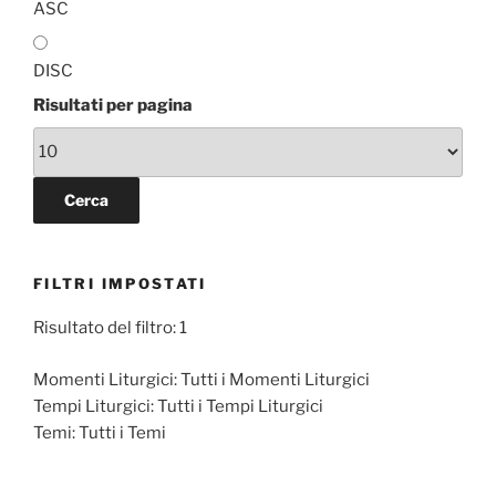
ASC
DISC
Risultati per pagina
FILTRI IMPOSTATI
Risultato del filtro: 1
Momenti Liturgici:
Tutti i Momenti Liturgici
Tempi Liturgici:
Tutti i Tempi Liturgici
Temi:
Tutti i Temi