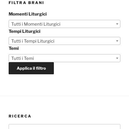
FILTRA BRANI
Momenti Liturgici
Tutti i Momenti Liturgici
Tempi Liturgici
Tutti i Tempi Liturgici
Temi
Tutti i Temi
Applica il filtro
RICERCA