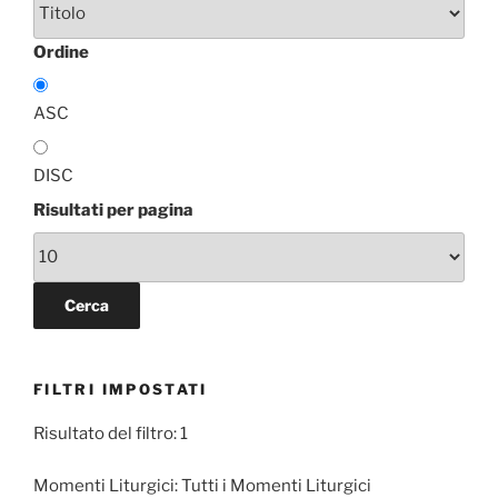
Ordine
ASC
DISC
Risultati per pagina
FILTRI IMPOSTATI
Risultato del filtro: 1
Momenti Liturgici:
Tutti i Momenti Liturgici