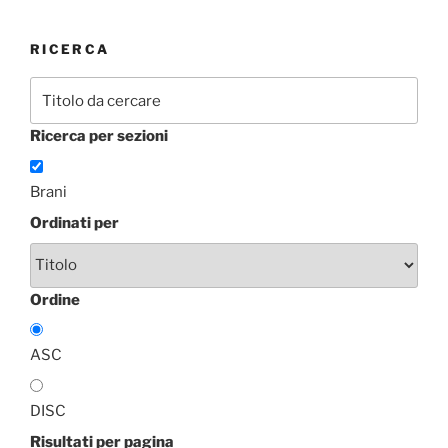
RICERCA
Ricerca per sezioni
Brani
Ordinati per
Ordine
ASC
DISC
Risultati per pagina