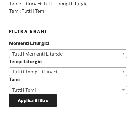
Tempi Liturgici:
Tutti i Tempi Liturgici
Temi:
Tutti i Temi
FILTRA BRANI
Momenti Liturgici
Tutti i Momenti Liturgici
Tempi Liturgici
Tutti i Tempi Liturgici
Temi
Tutti i Temi
Applica il filtro