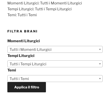
Momenti Liturgici:
Tutti i Momenti Liturgici
Tempi Liturgici:
Tutti i Tempi Liturgici
Temi:
Tutti i Temi
FILTRA BRANI
Momenti Liturgici
Tutti i Momenti Liturgici
Tempi Liturgici
Tutti i Tempi Liturgici
Temi
Tutti i Temi
Applica il filtro