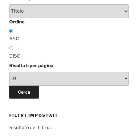
Ordine
ASC
DISC
Risultati per pagina
FILTRI IMPOSTATI
Risultato del filtro: 1