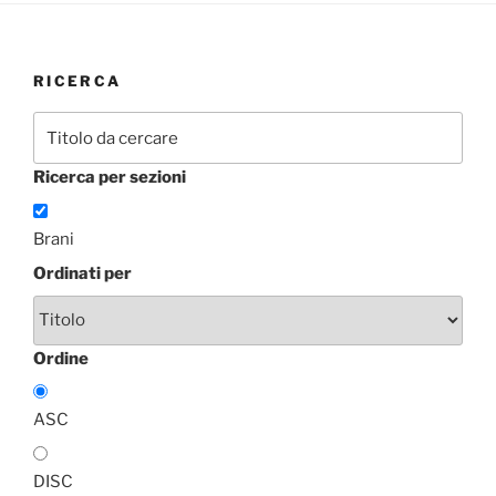
RICERCA
Ricerca per sezioni
Brani
Ordinati per
Ordine
ASC
DISC