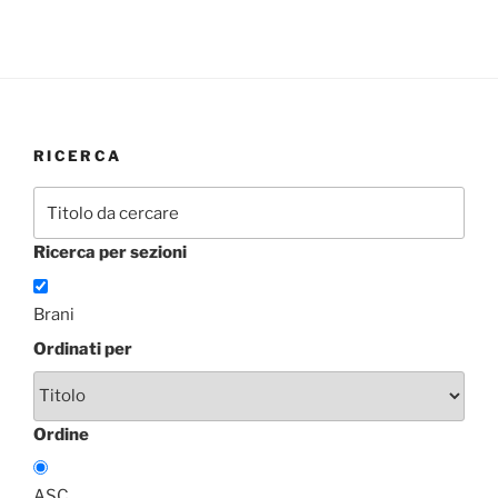
RICERCA
Ricerca per sezioni
Brani
Ordinati per
Ordine
ASC