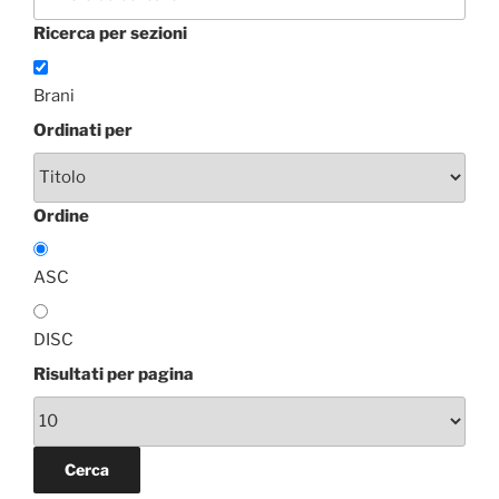
Ricerca per sezioni
Brani
Ordinati per
Ordine
ASC
DISC
Risultati per pagina