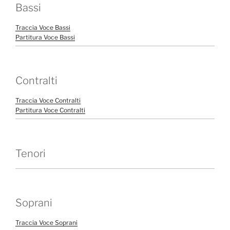
Bassi
Traccia Voce Bassi
Partitura Voce Bassi
Contralti
Traccia Voce Contralti
Partitura Voce Contralti
Tenori
Soprani
Traccia Voce Soprani