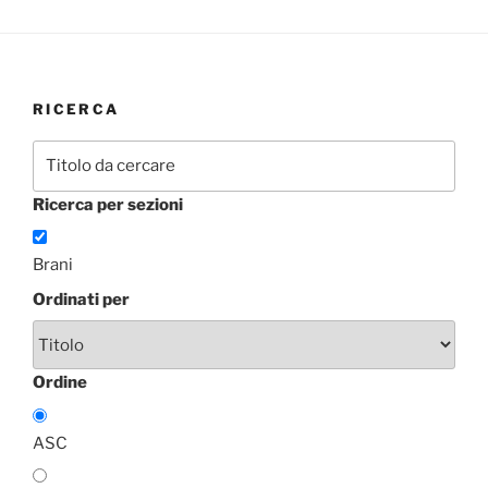
RICERCA
Ricerca per sezioni
Brani
Ordinati per
Ordine
ASC