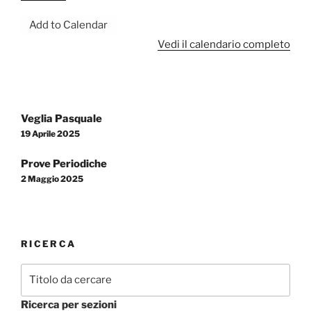
Regina
Add to Calendar
Mundi
Vedi il calendario completo
Navigazione
Veglia Pasquale
articoli
19 Aprile 2025
Prove Periodiche
2 Maggio 2025
RICERCA
Ricerca per sezioni