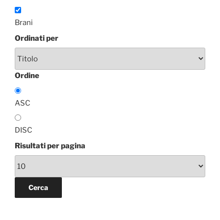
Brani
Ordinati per
Ordine
ASC
DISC
Risultati per pagina