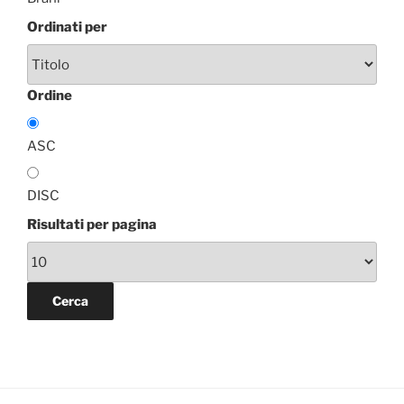
Ordinati per
Ordine
ASC
DISC
Risultati per pagina