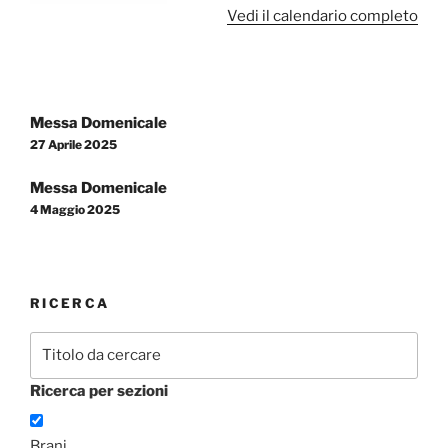
Vedi il calendario completo
Navigazione
Messa Domenicale
articoli
27 Aprile 2025
Messa Domenicale
4 Maggio 2025
RICERCA
Ricerca per sezioni
Brani