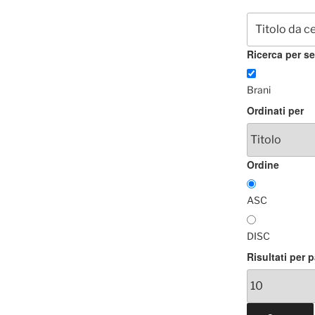
Ricerca per se
Brani
Ordinati per
Ordine
ASC
DISC
Risultati per 