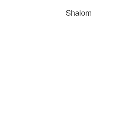
Shalom