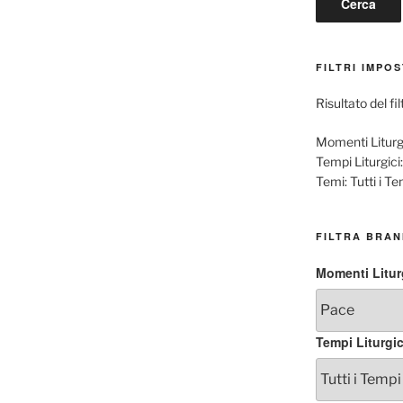
FILTRI IMPOS
Risultato del fil
Momenti Liturgi
Tempi Liturgici:
Temi:
Tutti i Te
FILTRA BRAN
Momenti Litur
Tempi Liturgic