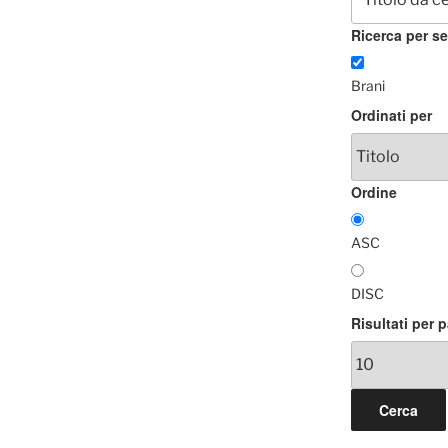
Ricerca per se
Brani
Ordinati per
Ordine
ASC
DISC
Risultati per 