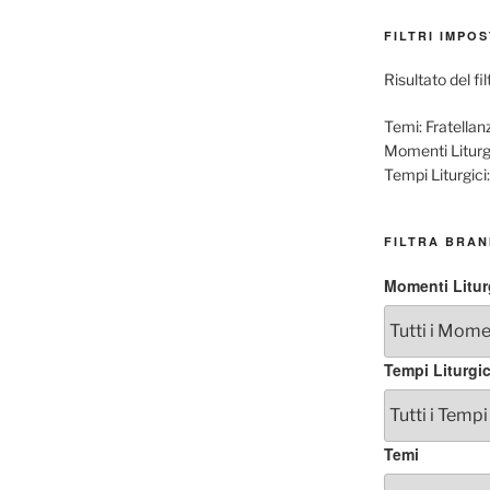
FILTRI IMPOS
Risultato del fil
Temi:
Fratellan
Momenti Liturgi
Tempi Liturgici:
FILTRA BRAN
Momenti Litur
Tempi Liturgic
Temi