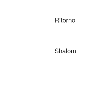
Ritorno
Shalom