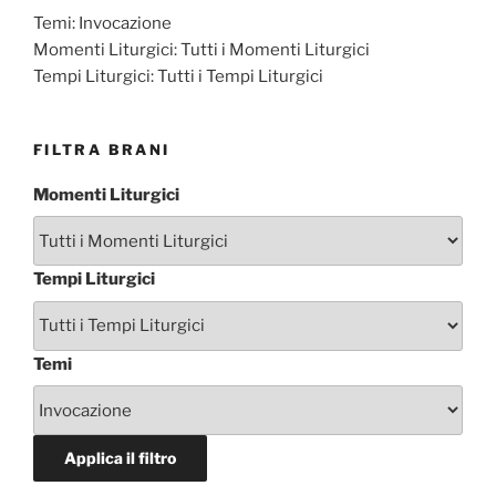
Temi:
Invocazione
Momenti Liturgici:
Tutti i Momenti Liturgici
Tempi Liturgici:
Tutti i Tempi Liturgici
FILTRA BRANI
Momenti Liturgici
Tempi Liturgici
Temi
Applica il filtro