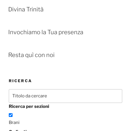
Divina Trinità
Invochiamo la Tua presenza
Resta quì con noi
RICERCA
Ricerca per sezioni
Brani