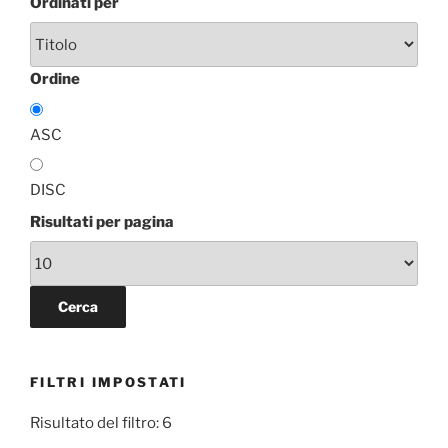
Ordinati per
Ordine
ASC
DISC
Risultati per pagina
FILTRI IMPOSTATI
Risultato del filtro: 6