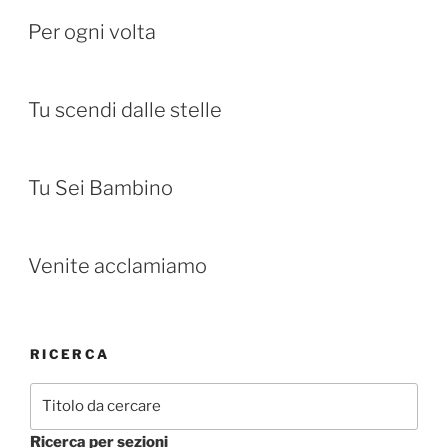
Per ogni volta
Tu scendi dalle stelle
Tu Sei Bambino
Venite acclamiamo
RICERCA
Ricerca per sezioni