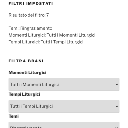
FILTRI IMPOSTATI
Risultato del filtro: 7
Temi:
Ringraziamento
Momenti Liturgici:
Tutti i Momenti Liturgici
Tempi Liturgici:
Tutti i Tempi Liturgici
FILTRA BRANI
Momenti Liturgici
Tempi Liturgici
Temi