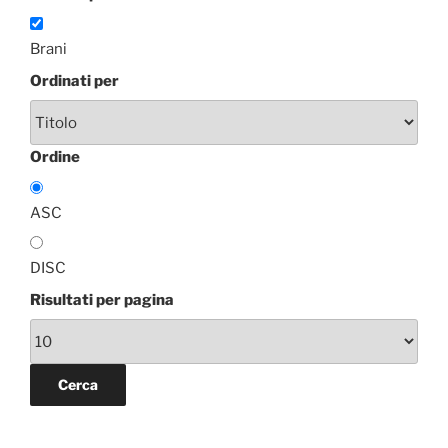
Brani
Ordinati per
Ordine
ASC
DISC
Risultati per pagina