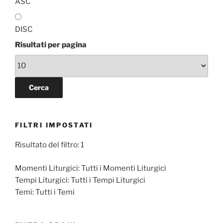
ASC
DISC
Risultati per pagina
FILTRI IMPOSTATI
Risultato del filtro: 1
Momenti Liturgici:
Tutti i Momenti Liturgici
Tempi Liturgici:
Tutti i Tempi Liturgici
Temi:
Tutti i Temi