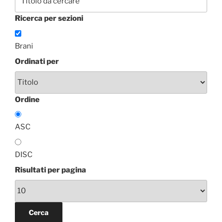
Ricerca per sezioni
Brani
Ordinati per
Ordine
ASC
DISC
Risultati per pagina