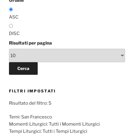
Ordine
ASC
DISC
Risultati per pagina
FILTRI IMPOSTATI
Risultato del filtro: 5
Temi:
San Francesco
Momenti Liturgici:
Tutti i Momenti Liturgici
Tempi Liturgici:
Tutti i Tempi Liturgici