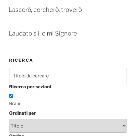
Lascerò, cercherò, troverò
Laudato sii, o mi Signore
RICERCA
Ricerca per sezioni
Brani
Ordinati per