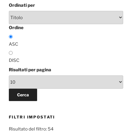
Ordinati per
Ordine
ASC
DISC
Risultati per pagina
FILTRI IMPOSTATI
Risultato del filtro: 54