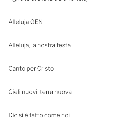
Alleluja GEN
Alleluja, la nostra festa
Canto per Cristo
Cieli nuovi, terra nuova
Dio si è fatto come noi