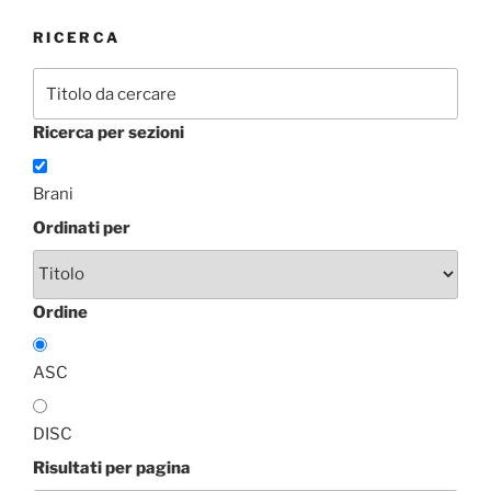
RICERCA
Ricerca per sezioni
Brani
Ordinati per
Ordine
ASC
DISC
Risultati per pagina