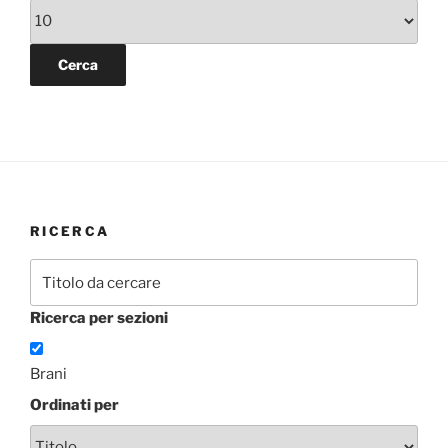
RICERCA
Ricerca per sezioni
Brani
Ordinati per