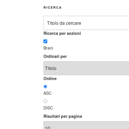
RICERCA
Ricerca per sezioni
Brani
Ordinati per
Ordine
ASC
DISC
Risultati per pagina