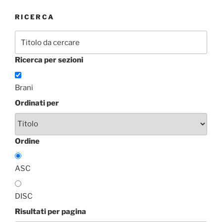
RICERCA
Ricerca per sezioni
Brani
Ordinati per
Ordine
ASC
DISC
Risultati per pagina