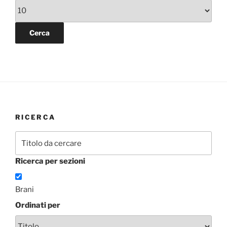
RICERCA
Ricerca per sezioni
Brani
Ordinati per