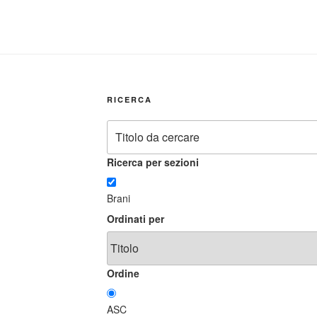
RICERCA
Ricerca per sezioni
Brani
Ordinati per
Ordine
ASC