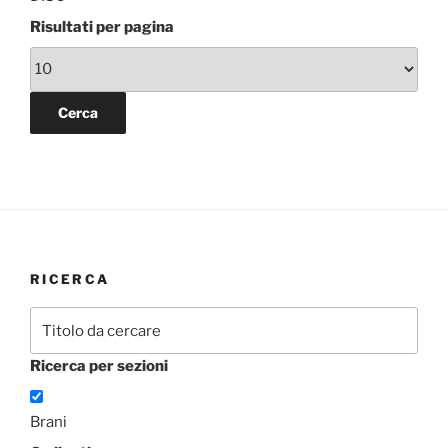
Risultati per pagina
RICERCA
Ricerca per sezioni
Brani