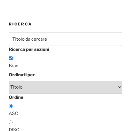
RICERCA
Ricerca per sezioni
Brani
Ordinati per
Ordine
ASC
DISC