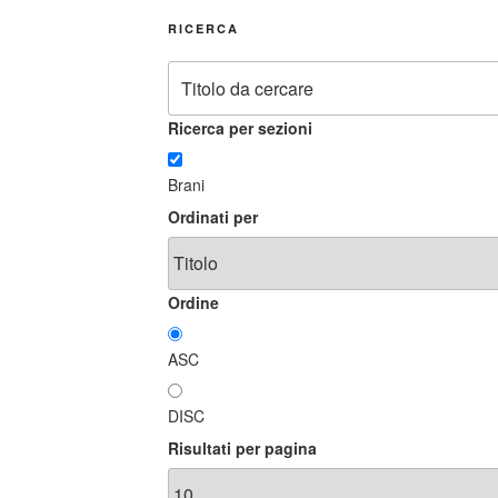
RICERCA
Ricerca per sezioni
Brani
Ordinati per
Ordine
ASC
DISC
Risultati per pagina