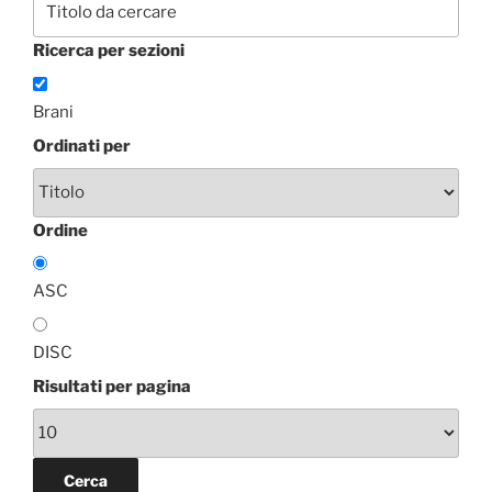
Ricerca per sezioni
Brani
Ordinati per
Ordine
ASC
DISC
Risultati per pagina