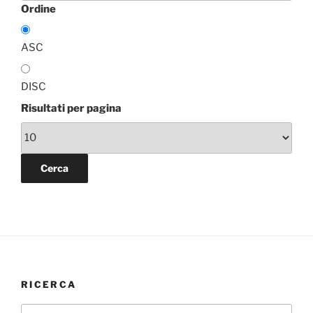
Ordine
ASC
DISC
Risultati per pagina
RICERCA