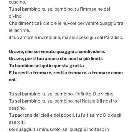
cuscino.
Tu sei bambino, tu sei bambino, tu l’immagine del
divino.
Che dimentica il cielo e le nuvole per venire quaggiù tra
le lacrime,
il tuo amore è incredibile, ma sei sceso giù dal Paradiso.
Grazie, che sei venuto quaggiù a condividere.
Grazie, per il tuo amore che non ha più limiti.
Tu bambino sei qui in questa grotta
E tu resti a tremare, resti a tremare, a tremare come
noi.
Tu sei bambino, tu sei bambino, l’infinito, Dio vicino
Tu sei bambino, tu sei bambino, nel Natale è il nostro
destino.
Tu padrone dei cieli e dei popoli, tu l’altissimo Dio degli
eserciti,
sei quaggiù tu minuscolo, sei quaggiù indifeso in