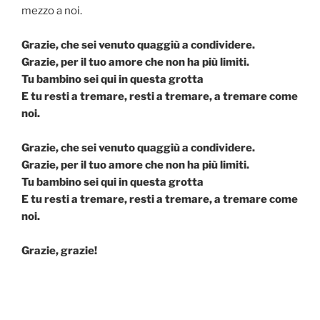
mezzo a noi.
Grazie, che sei venuto quaggiù a condividere.
Grazie, per il tuo amore che non ha più limiti.
Tu bambino sei qui in questa grotta
E tu resti a tremare, resti a tremare, a tremare come
noi.
Grazie, che sei venuto quaggiù a condividere.
Grazie, per il tuo amore che non ha più limiti.
Tu bambino sei qui in questa grotta
E tu resti a tremare, resti a tremare, a tremare come
noi.
Grazie, grazie!
Navigazione