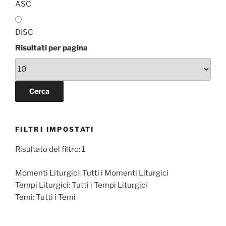
ASC
DISC
Risultati per pagina
FILTRI IMPOSTATI
Risultato del filtro: 1
Momenti Liturgici:
Tutti i Momenti Liturgici
Tempi Liturgici:
Tutti i Tempi Liturgici
Temi:
Tutti i Temi