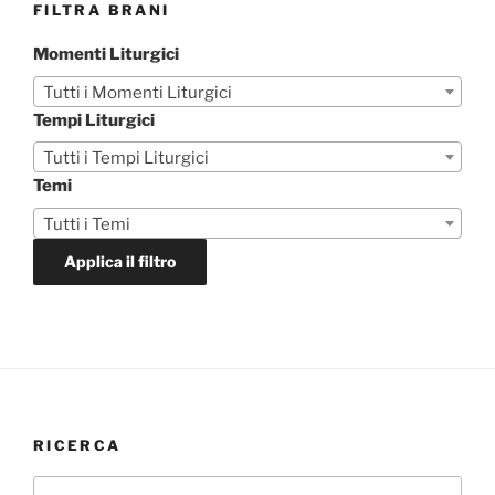
FILTRA BRANI
Momenti Liturgici
Tutti i Momenti Liturgici
Tempi Liturgici
Tutti i Tempi Liturgici
Temi
Tutti i Temi
Applica il filtro
RICERCA