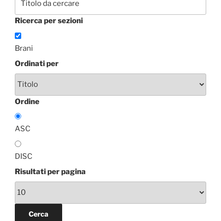
Ricerca per sezioni
Brani
Ordinati per
Ordine
ASC
DISC
Risultati per pagina