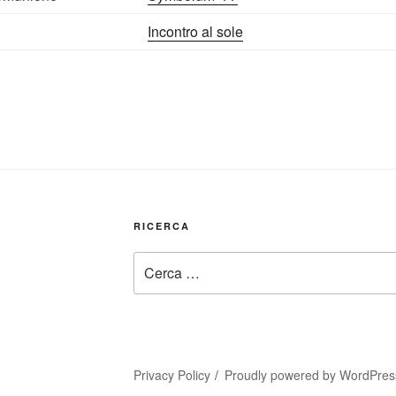
Incontro al sole
RICERCA
Cerca:
Privacy Policy
Proudly powered by WordPres