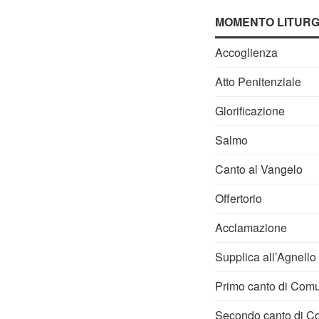
MOMENTO LITURG
Accoglienza
Atto Penitenziale
Glorificazione
Salmo
Canto al Vangelo
Offertorio
Acclamazione
Supplica all’Agnello
Primo canto di Com
Secondo canto di 